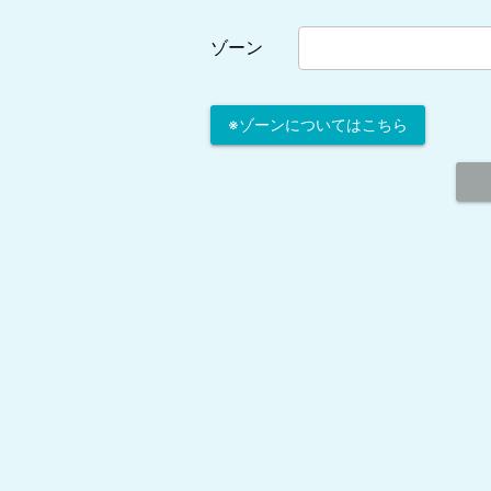
ゾーン
※ゾーンについてはこちら