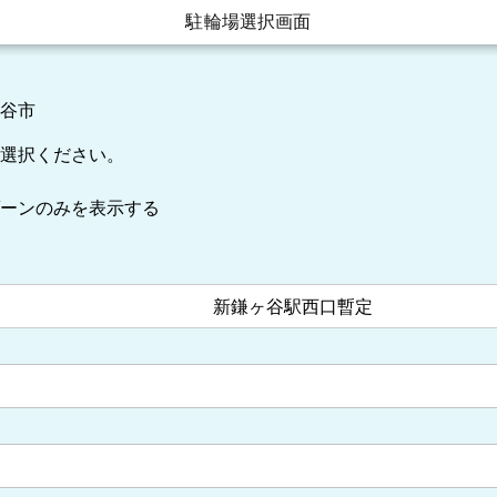
駐輪場選択画面
谷市
選択ください。
ーンのみを表示する
新鎌ヶ谷駅西口暫定