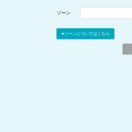
ゾーン
※ゾーンについてはこちら