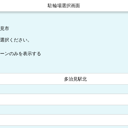
駐輪場選択画面
見市
選択ください。
ーンのみを表示する
多治見駅北