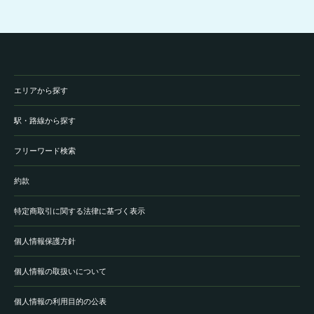
エリアから探す
駅・路線から探す
フリーワード検索
約款
特定商取引に関する法律に基づく表示
個人情報保護方針
個人情報の取扱いについて
個人情報の利用目的の公表