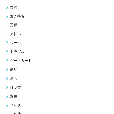
契約
空き待ち
更新
支払い
シール
トラブル
ゲートカード
解約
退会
証明書
変更
バイク