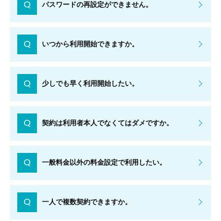
Q
パスワードの再設定ができません。
Q
いつから利用開始できますか。
Q
少しでも早く利用開始したい。
Q
契約は利用者本人でなくてはダメですか。
Q
一般料金以外の料金設定で利用したい。
Q
一人で複数契約できますか。