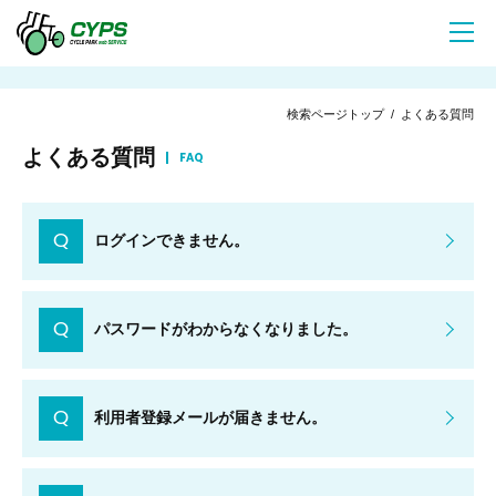
検索ページトップ
/ よくある質問
よくある質問
FAQ
Q
ログインできません。
Q
パスワードがわからなくなりました。
Q
利用者登録メールが届きません。