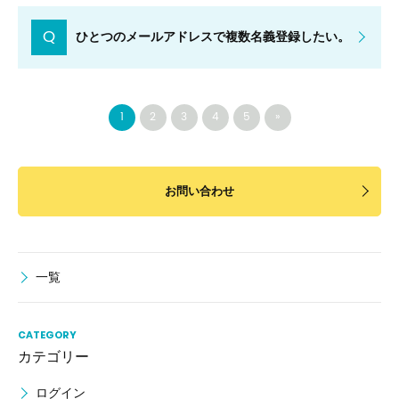
Q
ひとつのメールアドレスで複数名義登録したい。
1
2
3
4
5
»
お問い合わせ
一覧
CATEGORY
カテゴリー
ログイン