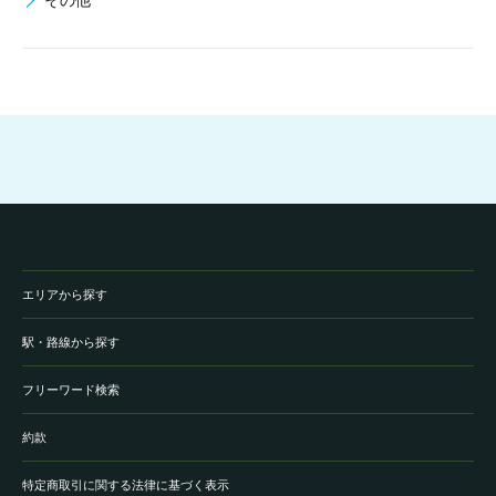
その他
エリアから探す
駅・路線から探す
フリーワード検索
約款
特定商取引に関する法律に基づく表示