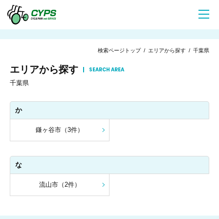
検索ページトップ
/
エリアから探す
/ 千葉県
エリアから探す
SEARCH AREA
千葉県
か
鎌ヶ谷市（3件）
な
流山市（2件）