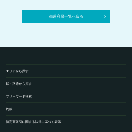
都道府県一覧へ戻る
エリアから探す
駅・路線から探す
フリーワード検索
約款
特定商取引に関する法律に基づく表示