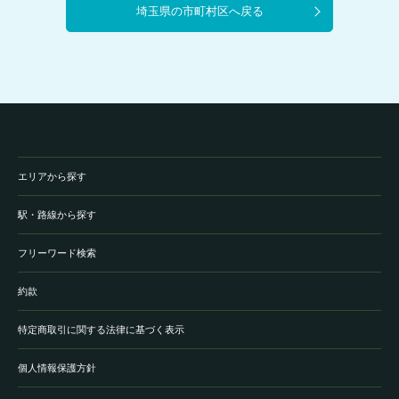
埼玉県の市町村区へ戻る
エリアから探す
駅・路線から探す
フリーワード検索
約款
特定商取引に関する法律に基づく表示
個人情報保護方針